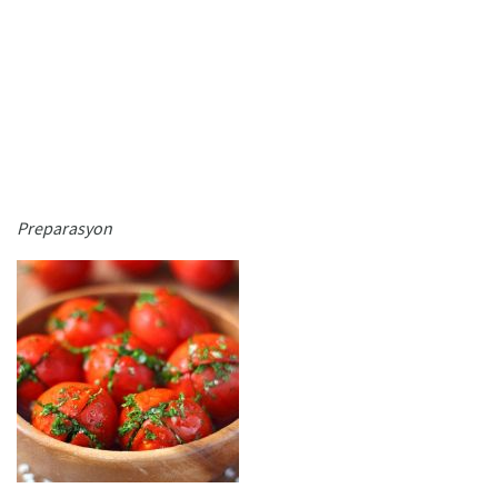
Preparasyon