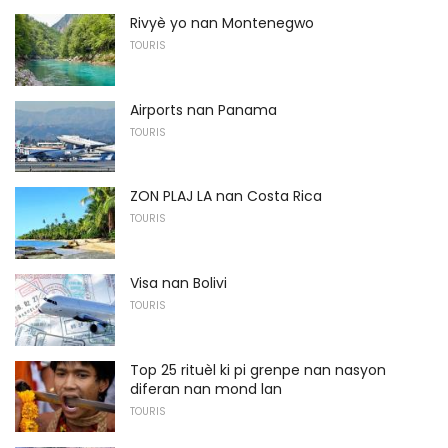
Rivyè yo nan Montenegwo
TOURIS
Airports nan Panama
TOURIS
ZON PLAJ LA nan Costa Rica
TOURIS
Visa nan Bolivi
TOURIS
Top 25 rituèl ki pi grenpe nan nasyon
diferan nan mond lan
TOURIS